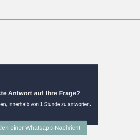
kte Antwort auf Ihre Frage?
en, innerhalb von 1 Stunde zu antworten.
en einer Whatsapp-Nachricht