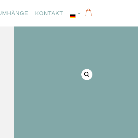
UMHÄNGE
KONTAKT