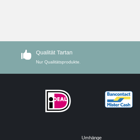
Qualität Tartan

Nur Qualitätsprodukte.
Umhänge