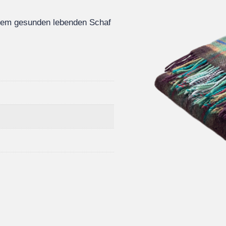
inem gesunden lebenden Schaf