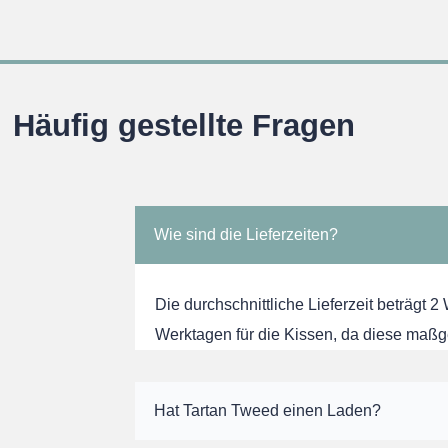
Häufig gestellte Fragen
Wie sind die Lieferzeiten?
Die durchschnittliche Lieferzeit beträgt 2
Werktagen für die Kissen, da diese maßg
Hat Tartan Tweed einen Laden?