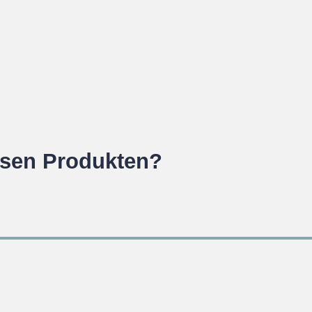
esen Produkten?