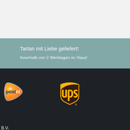
Tartan mit Liebe geliefert!
Innerhalb von 2 Werktagen im Haus!
 B.V.