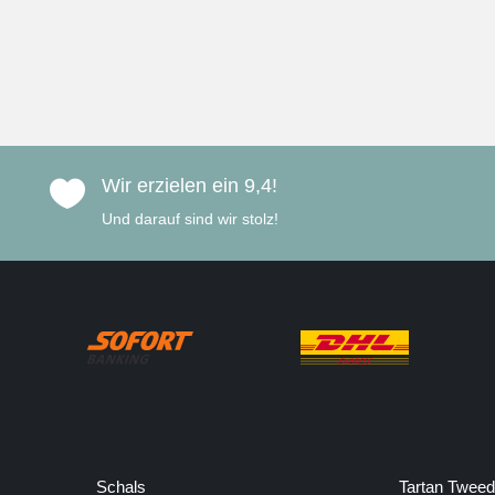
Wir erzielen ein 9,4!

Und darauf sind wir stolz!
Schals
Tartan Tweed