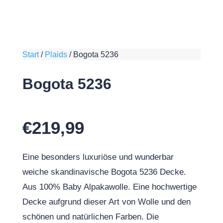
Start
/
Plaids
/
Bogota 5236
Bogota 5236
€
219,99
Eine besonders luxuriöse und wunderbar
weiche skandinavische Bogota 5236 Decke.
Aus 100% Baby Alpakawolle. Eine hochwertige
Decke aufgrund dieser Art von Wolle und den
schönen und natürlichen Farben. Die