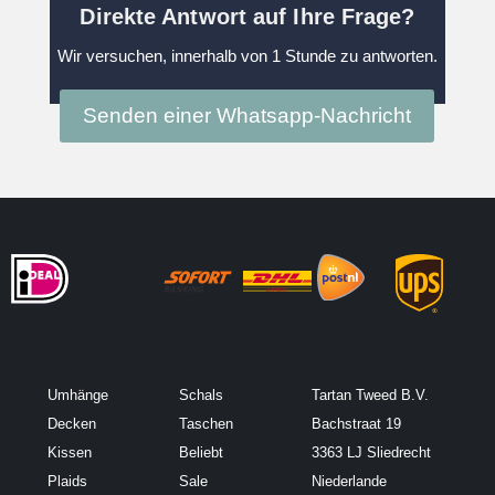
Direkte Antwort auf Ihre Frage?
Wir versuchen, innerhalb von 1 Stunde zu antworten.
Senden einer Whatsapp-Nachricht
Umhänge
Schals
Tartan Tweed B.V.
Decken
Taschen
Bachstraat 19
Kissen
Beliebt
3363 LJ Sliedrecht
Plaids
Sale
Niederlande