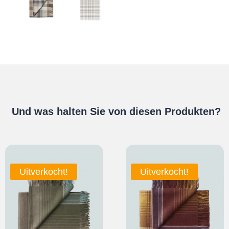
Und was halten Sie von diesen Produkten?
Uitverkocht!
Uitverkocht!