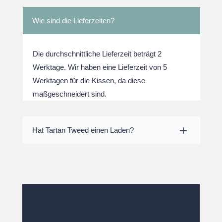
Wie sind die Lieferzeiten?
Die durchschnittliche Lieferzeit beträgt 2
Werktage. Wir haben eine Lieferzeit von 5
Werktagen für die Kissen, da diese
maßgeschneidert sind.
Hat Tartan Tweed einen Laden?