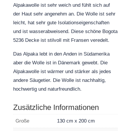
Alpakawolle ist sehr weich und fühlt sich auf
der Haut sehr angenehm an. Die Wolle ist sehr
leicht, hat sehr gute Isolationseigenschaften
und ist wasserabweisend. Diese schöne Bogota
5236 Decke ist stilvoll mit Fransen veredelt.
Das Alpaka lebt in den Anden in Südamerika
aber die Wolle ist in Dänemark gewebt. Die
Alpakawolle ist wärmer und stärker als jedes
andere Säugetier. Die Wolle ist nachhaltig,
hochwertig und naturfreundlich.
Zusätzliche Informationen
Große
130 cm x 200 cm