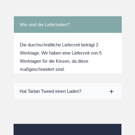
Wie sind die Lieferzeiten?
Die durchschnittliche Lieferzeit beträgt 2
Werktage. Wir haben eine Lieferzeit von 5
Werktagen für die Kissen, da diese
maßgeschneidert sind.
Hat Tartan Tweed einen Laden?