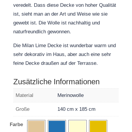
veredelt. Dass diese Decke von hoher Qualität
ist, sieht man an der Art und Weise wie sie
gewebt ist. Die Wolle ist nachhaltig und
naturfreundlich gewonnen.
Die Milan Lime Decke ist wunderbar warm und
sehr dekorativ im Haus, aber auch eine sehr
feine Decke draußen auf der Terrasse.
Zusätzliche Informationen
Material
Merinowolle
Große
140 cm x 185 cm
Farbe