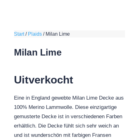
Start
/
Plaids
/
Milan Lime
Milan Lime
Uitverkocht
Eine in England gewebte Milan Lime Decke aus
100% Merino Lammwolle. Diese einzigartige
gemusterte Decke ist in verschiedenen Farben
erhältlich. Die Decke fühlt sich sehr weich an
und ist wunderschön mit farbigen Fransen