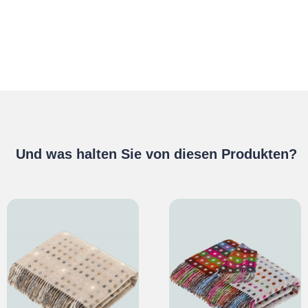
Und was halten Sie von diesen Produkten?