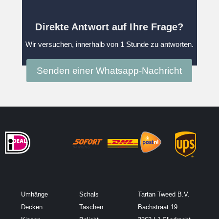
Direkte Antwort auf Ihre Frage?
Wir versuchen, innerhalb von 1 Stunde zu antworten.
Senden einer Whatsapp-Nachricht
Umhänge
Schals
Tartan Tweed B.V.
Decken
Taschen
Bachstraat 19