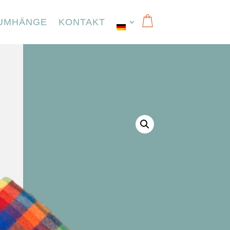
UMHÄNGE
KONTAKT