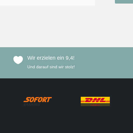
Wir erzielen ein 9,4!

Und darauf sind wir stolz!