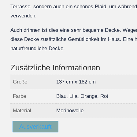
Terrasse, sondern auch ein schönes Plaid, um während
verwenden.
Auch drinnen ist dies eine sehr bequeme Decke. Wege
diese Decke zusätzliche Gemütlichkeit im Haus. Eine 
naturfreundliche Decke.
Zusätzliche Informationen
Große
137 cm x 182 cm
Farbe
Blau, Lila, Orange, Rot
Material
Merinowolle
Ausverkauft