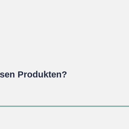
esen Produkten?