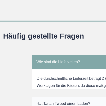
Häufig gestellte Fragen
Wie sind die Lieferzeiten?
Die durchschnittliche Lieferzeit beträgt 2
Werktagen für die Kissen, da diese maßg
Hat Tartan Tweed einen Laden?