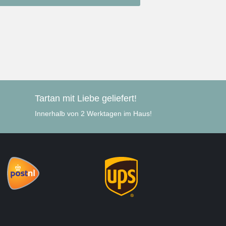
Tartan mit Liebe geliefert!
Innerhalb von 2 Werktagen im Haus!