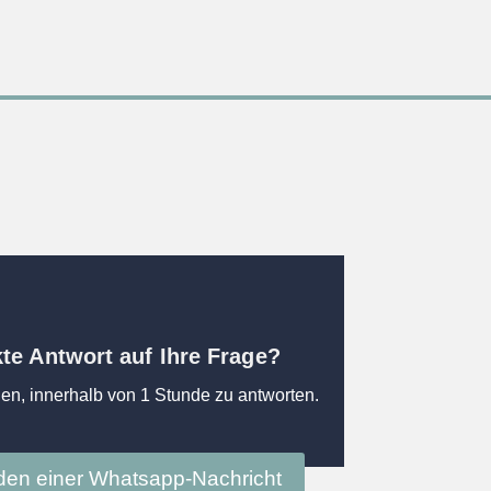
kte Antwort auf Ihre Frage?
en, innerhalb von 1 Stunde zu antworten.
en einer Whatsapp-Nachricht