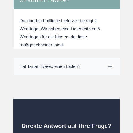
Wie sind die Lieferzeiten?
Die durchschnittliche Lieferzeit beträgt 2
Werktage. Wir haben eine Lieferzeit von 5
Werktagen für die Kissen, da diese
maßgeschneidert sind.
Hat Tartan Tweed einen Laden?
Direkte Antwort auf Ihre Frage?