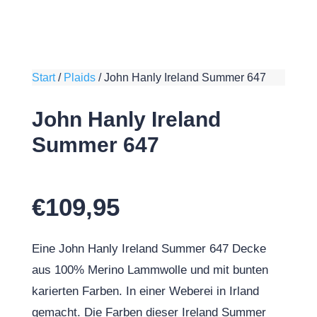
Start
/
Plaids
/
John Hanly Ireland Summer 647
John Hanly Ireland
Summer 647
€
109,95
Eine John Hanly Ireland Summer 647 Decke
aus 100% Merino Lammwolle und mit bunten
karierten Farben. In einer Weberei in Irland
gemacht. Die Farben dieser Ireland Summer