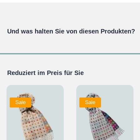
Und was halten Sie von diesen Produkten?
Reduziert im Preis für Sie
Sale
Sale