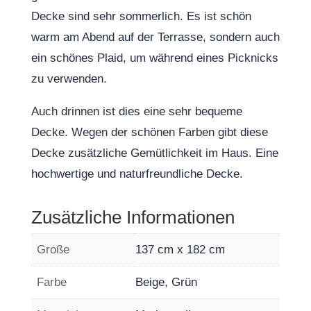
Decke sind sehr sommerlich. Es ist schön
warm am Abend auf der Terrasse, sondern auch
ein schönes Plaid, um während eines Picknicks
zu verwenden.
Auch drinnen ist dies eine sehr bequeme
Decke. Wegen der schönen Farben gibt diese
Decke zusätzliche Gemütlichkeit im Haus. Eine
hochwertige und naturfreundliche Decke.
Zusätzliche Informationen
Große
137 cm x 182 cm
Farbe
Beige, Grün