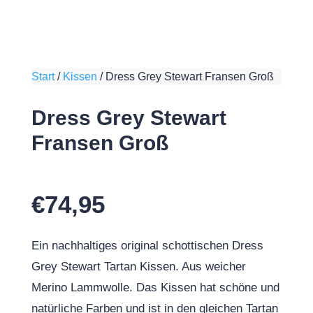
Start
/
Kissen
/
Dress Grey Stewart Fransen Groß
Dress Grey Stewart
Fransen Groß
€
74,95
Ein nachhaltiges original schottischen Dress
Grey Stewart Tartan Kissen. Aus weicher
Merino Lammwolle. Das Kissen hat schöne und
natürliche Farben und ist in den gleichen Tartan