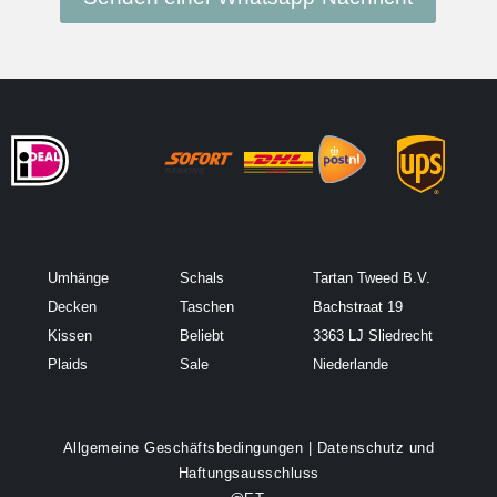
Umhänge
Schals
Tartan Tweed B.V.
Decken
Taschen
Bachstraat 19
Kissen
Beliebt
3363 LJ Sliedrecht
Plaids
Sale
Niederlande
Allgemeine Geschäftsbedingungen
|
Datenschutz und
Haftungsausschluss