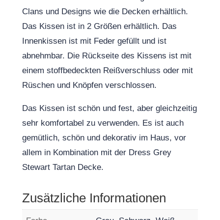
Clans und Designs wie die Decken erhältlich.
Das Kissen ist in 2 Größen erhältlich. Das
Innenkissen ist mit Feder gefüllt und ist
abnehmbar. Die Rückseite des Kissens ist mit
einem stoffbedeckten Reißverschluss oder mit
Rüschen und Knöpfen verschlossen.
Das Kissen ist schön und fest, aber gleichzeitig
sehr komfortabel zu verwenden. Es ist auch
gemütlich, schön und dekorativ im Haus, vor
allem in Kombination mit der Dress Grey
Stewart Tartan Decke.
Zusätzliche Informationen