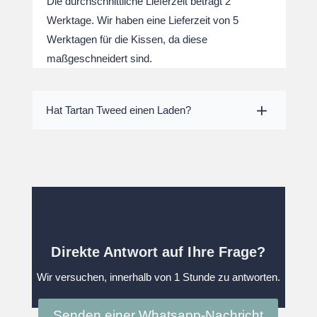
Die durchschnittliche Lieferzeit beträgt 2
Werktage. Wir haben eine Lieferzeit von 5
Werktagen für die Kissen, da diese
maßgeschneidert sind.
Hat Tartan Tweed einen Laden?
Direkte Antwort auf Ihre Frage?
Wir versuchen, innerhalb von 1 Stunde zu antworten.
Senden einer Whatsapp-Nachricht