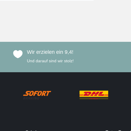
Wir erzielen ein 9,4!

Und darauf sind wir stolz!