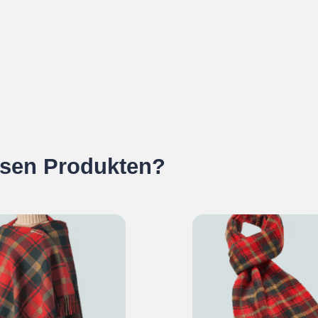
esen Produkten?