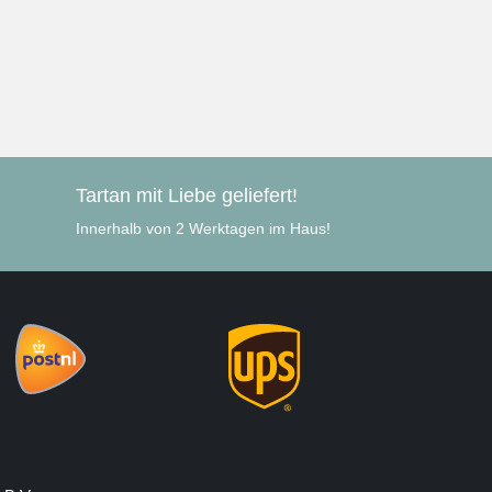
Tartan mit Liebe geliefert!
Innerhalb von 2 Werktagen im Haus!