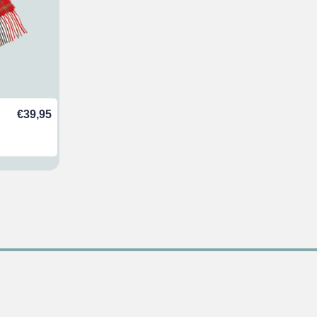
€
39,95