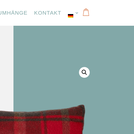
UMHÄNGE
KONTAKT