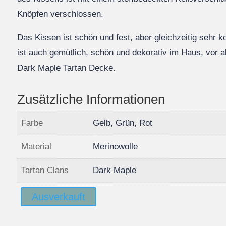
Knöpfen verschlossen.
Das Kissen ist schön und fest, aber gleichzeitig sehr 
ist auch gemütlich, schön und dekorativ im Haus, vor a
Dark Maple Tartan Decke.
Zusätzliche Informationen
Farbe
Gelb, Grün, Rot
Material
Merinowolle
Tartan Clans
Dark Maple
Ausverkauft