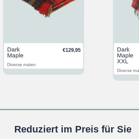
Dark
Dark
€
129,95
Maple
Maple
XXL
Diverse maten
Diverse m
Reduziert im Preis für Sie