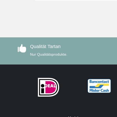
Qualität Tartan

Nur Qualitätsprodukte.