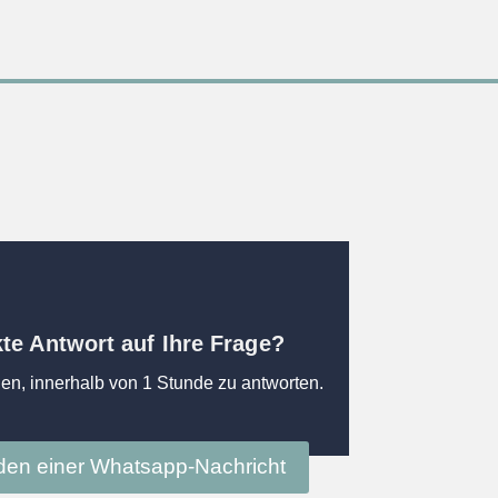
kte Antwort auf Ihre Frage?
en, innerhalb von 1 Stunde zu antworten.
en einer Whatsapp-Nachricht