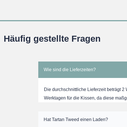
Häufig gestellte Fragen
Wie sind die Lieferzeiten?
Die durchschnittliche Lieferzeit beträgt 2
Werktagen für die Kissen, da diese maßg
Hat Tartan Tweed einen Laden?