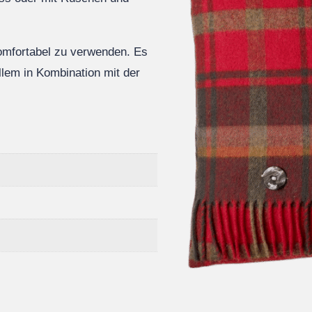
komfortabel zu verwenden. Es
llem in Kombination mit der