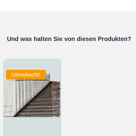
Und was halten Sie von diesen Produkten?
Uitverkocht!