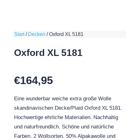
Start
/
Decken
/
Oxford XL 5181
Oxford XL 5181
€
164,95
Eine wunderbar weiche extra große Wolle
skandinavischen Decke/Plaid Oxford XL 5181.
Hochwertige ehrliche Materialien. Nachhaltig
und naturfreundlich. Schöne und natürliche
Farben. 2 Wollsorten. 50% Alpakawolle und