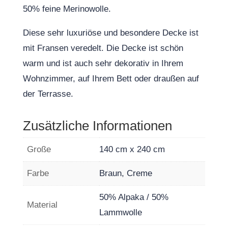
50% feine Merinowolle.
Diese sehr luxuriöse und besondere Decke ist
mit Fransen veredelt. Die Decke ist schön
warm und ist auch sehr dekorativ in Ihrem
Wohnzimmer, auf Ihrem Bett oder draußen auf
der Terrasse.
Zusätzliche Informationen
Große
140 cm x 240 cm
Farbe
Braun, Creme
50% Alpaka / 50%
Material
Lammwolle