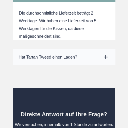
Die durchschnittliche Lieferzeit beträgt 2
Werktage. Wir haben eine Lieferzeit von 5
Werktagen für die Kissen, da diese
maßgeschneidert sind.
Hat Tartan Tweed einen Laden?
Direkte Antwort auf Ihre Frage?
Wir versuchen, innerhalb von 1 Stunde zu antworten.